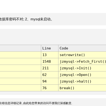
据库密码不对; 2、mysql未启动。
Line
Code
13
setrewrite()
1548
jzmysql->Fetch_First(
211
jzmysql->Init()
62
jzmysql->Open()
94
jzmysql->halt()
76
break()
出错信息详细记录, 由此给您带来的访问不便我们深感歉意.