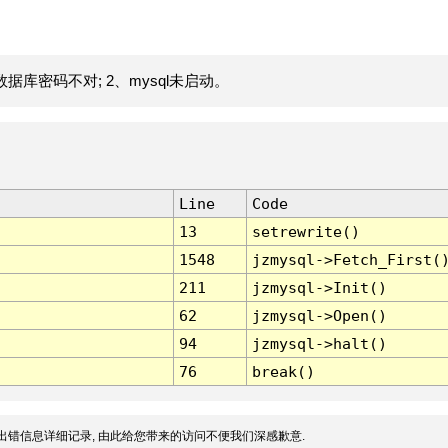
据库密码不对; 2、mysql未启动。
Line
Code
13
setrewrite()
1548
jzmysql->Fetch_First(
211
jzmysql->Init()
62
jzmysql->Open()
94
jzmysql->halt()
76
break()
出错信息详细记录, 由此给您带来的访问不便我们深感歉意.